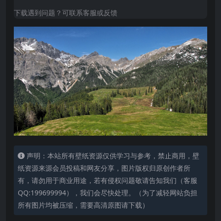
下载遇到问题？可联系客服或反馈
声明：本站所有壁纸资源仅供学习与参考，禁止商用，壁
纸资源来源会员投稿和网友分享，图片版权归原创作者所
有，请勿用于商业用途，若有侵权问题敬请告知我们（客服
QQ:199699994），我们会尽快处理。（为了减轻网站负担
所有图片均被压缩，需要高清原图请下载）