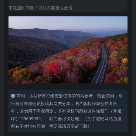
下载遇到问题？可联系客服或反馈
声明：本站所有壁纸资源仅供学习与参考，禁止商用，壁
纸资源来源会员投稿和网友分享，图片版权归原创作者所
有，请勿用于商业用途，若有侵权问题敬请告知我们（客服
QQ:199699994），我们会尽快处理。（为了减轻网站负担
所有图片均被压缩，需要高清原图请下载）