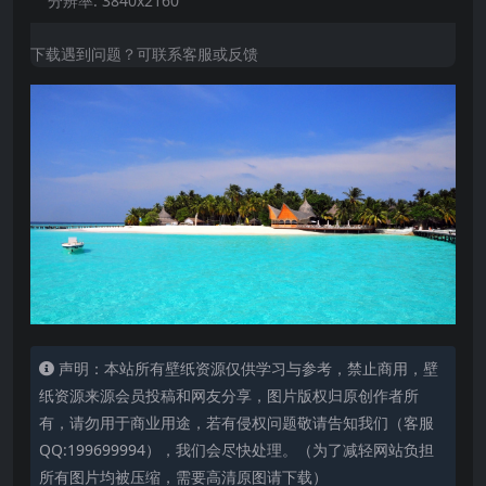
分辨率:
3840x2160
下载遇到问题？可联系客服或反馈
声明：本站所有壁纸资源仅供学习与参考，禁止商用，壁
纸资源来源会员投稿和网友分享，图片版权归原创作者所
有，请勿用于商业用途，若有侵权问题敬请告知我们（客服
QQ:199699994），我们会尽快处理。（为了减轻网站负担
所有图片均被压缩，需要高清原图请下载）