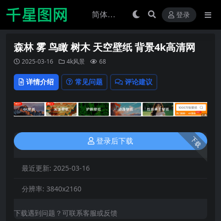
登录
森林 雾 鸟瞰 树木 天空壁纸 背景4k高清网
2025-03-16
4k风景
68
详情介绍
常见问题
评论建议
下载
登录后下载
最近更新:
2025-03-16
分辨率:
3840x2160
下载遇到问题？可联系客服或反馈