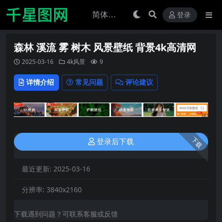
登录
森林 溪流 雾 树木 风景壁纸 背景4k高清网
2025-03-16
4k风景
9
详情介绍
常见问题
评论建议
下载
登录后下载
最近更新:
2025-03-16
分辨率:
3840x2160
下载遇到问题？可联系客服或反馈