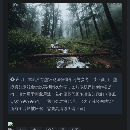
声明：本站所有壁纸资源仅供学习与参考，禁止商用，壁
纸资源来源会员投稿和网友分享，图片版权归原创作者所
有，请勿用于商业用途，若有侵权问题敬请告知我们（客服
QQ:199699994），我们会尽快处理。（为了减轻网站负担
所有图片均被压缩，需要高清原图请下载）