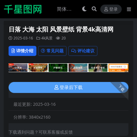
登录
日落 大海 太阳 风景壁纸 背景4k高清网
2025-03-16
4k风景
20
详情介绍
常见问题
评论建议
下载
登录后下载
最近更新:
2025-03-16
分辨率:
3840x2160
下载遇到问题？可联系客服或反馈