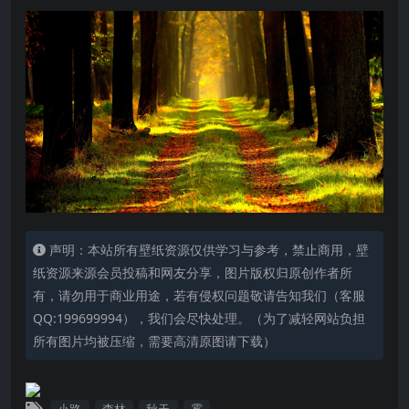
声明：本站所有壁纸资源仅供学习与参考，禁止商用，壁
纸资源来源会员投稿和网友分享，图片版权归原创作者所
有，请勿用于商业用途，若有侵权问题敬请告知我们（客服
QQ:199699994），我们会尽快处理。（为了减轻网站负担
所有图片均被压缩，需要高清原图请下载）