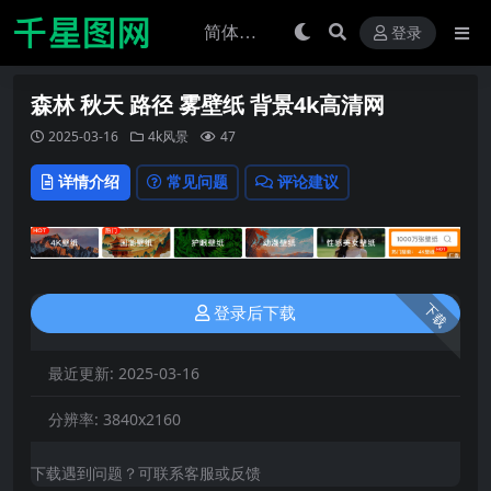
登录
森林 秋天 路径 雾壁纸 背景4k高清网
2025-03-16
4k风景
47
详情介绍
常见问题
评论建议
下载
登录后下载
最近更新:
2025-03-16
分辨率:
3840x2160
下载遇到问题？可联系客服或反馈