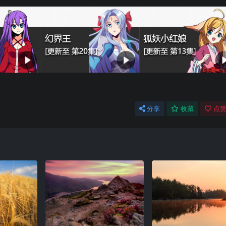
分享
收藏
点赞