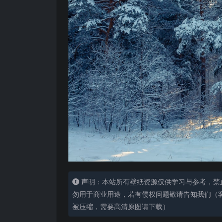
声明：本站所有壁纸资源仅供学习与参考，禁
勿用于商业用途，若有侵权问题敬请告知我们（客服
被压缩，需要高清原图请下载）