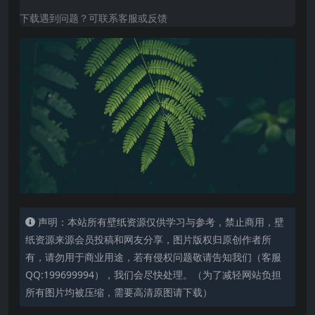
下载遇到问题？可联系客服或反馈
声明：本站所有壁纸资源仅供学习与参考，禁止商用，壁
纸资源来源会员投稿和网友分享，图片版权归原创作者所
有，请勿用于商业用途，若有侵权问题敬请告知我们（客服
QQ:199699994），我们会尽快处理。（为了减轻网站负担
所有图片均被压缩，需要高清原图请下载）