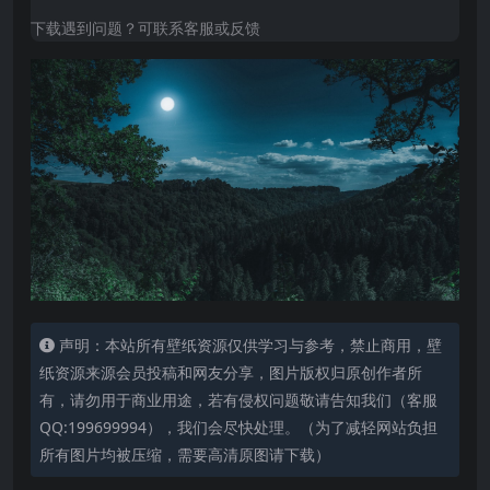
下载遇到问题？可联系客服或反馈
声明：本站所有壁纸资源仅供学习与参考，禁止商用，壁
纸资源来源会员投稿和网友分享，图片版权归原创作者所
有，请勿用于商业用途，若有侵权问题敬请告知我们（客服
QQ:199699994），我们会尽快处理。（为了减轻网站负担
所有图片均被压缩，需要高清原图请下载）