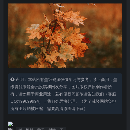
声明：本站所有壁纸资源仅供学习与参考，禁止商用，壁
纸资源来源会员投稿和网友分享，图片版权归原创作者所
有，请勿用于商业用途，若有侵权问题敬请告知我们（客服
QQ:199699994），我们会尽快处理。（为了减轻网站负担
所有图片均被压缩，需要高清原图请下载）