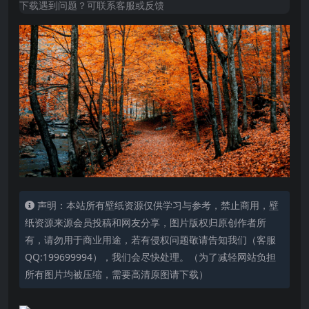
下载遇到问题？可联系客服或反馈
声明：本站所有壁纸资源仅供学习与参考，禁止商用，壁
纸资源来源会员投稿和网友分享，图片版权归原创作者所
有，请勿用于商业用途，若有侵权问题敬请告知我们（客服
QQ:199699994），我们会尽快处理。（为了减轻网站负担
所有图片均被压缩，需要高清原图请下载）