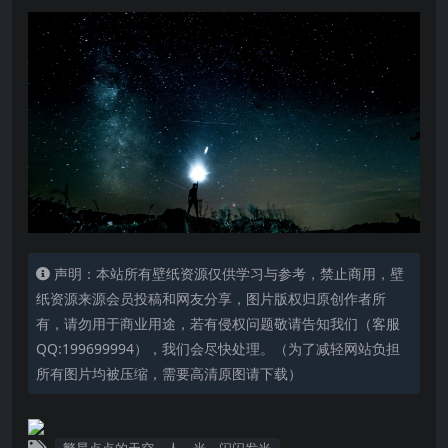
声明：本站所有壁纸资源仅供学习与参考，禁止商用，壁
纸资源来源会员投稿和网友分享，图片版权归原创作者所
有，请勿用于商业用途，若有侵权问题敬请告知我们（客服
QQ:199699994），我们会尽快处理。（为了减轻网站负担
所有图片均被压缩，需要高清原图请下载）