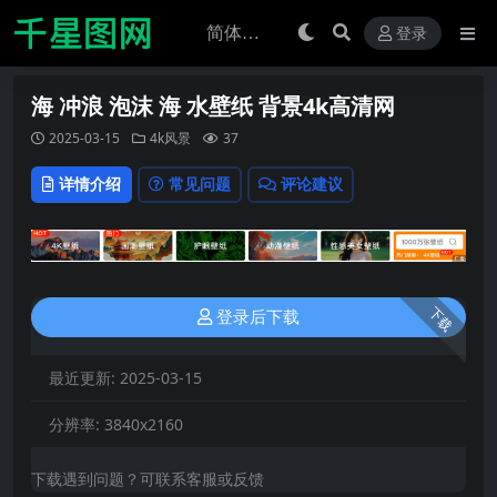
登录
海 冲浪 泡沫 海 水壁纸 背景4k高清网
2025-03-15
4k风景
37
详情介绍
常见问题
评论建议
下载
登录后下载
最近更新:
2025-03-15
分辨率:
3840x2160
下载遇到问题？可联系客服或反馈