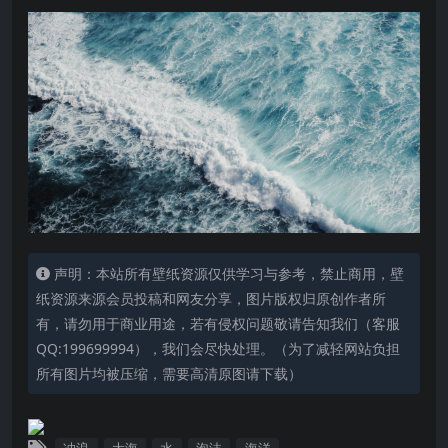
声明：本站所有壁纸资源仅供学习与参考，禁止商用，壁
纸资源来源会员投稿和网友分享，图片版权归原创作者所
有，请勿用于商业用途，若有侵权问题敬请告知我们（客服
QQ:199699994），我们会尽快处理。（为了减轻网站负担
所有图片均被压缩，需要高清原图请下载）