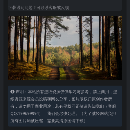
下载遇到问题？可联系客服或反馈
声明：本站所有壁纸资源仅供学习与参考，禁止商用，壁
纸资源来源会员投稿和网友分享，图片版权归原创作者所
有，请勿用于商业用途，若有侵权问题敬请告知我们（客服
QQ:199699994），我们会尽快处理。（为了减轻网站负担
所有图片均被压缩，需要高清原图请下载）