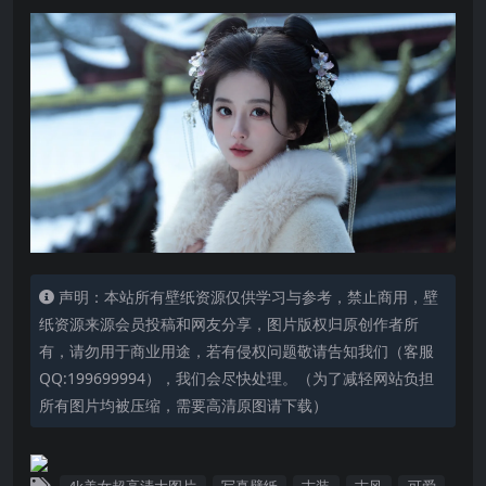
声明：本站所有壁纸资源仅供学习与参考，禁止商用，壁
纸资源来源会员投稿和网友分享，图片版权归原创作者所
有，请勿用于商业用途，若有侵权问题敬请告知我们（客服
QQ:199699994），我们会尽快处理。（为了减轻网站负担
所有图片均被压缩，需要高清原图请下载）