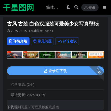
登录
古风 古装 白色汉服装可爱美少女写真壁纸
2025-03-15
4k美女
51
详情介绍
常见问题
评论建议
下载
登录后下载
包含资源:
(2个)
最近更新:
2025-03-15
下载遇到问题？可联系客服或反馈