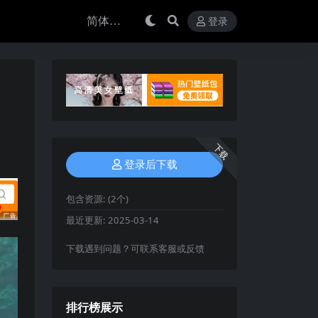
登录
下载
登录后下载
包含资源:
(2个)
最近更新:
2025-03-14
下载遇到问题？可联系客服或反馈
排行榜展示