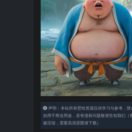
声明：本站所有壁纸资源仅供学习与参考，禁
勿用于商业用途，若有侵权问题敬请告知我们（客服
被压缩，需要高清原图请下载）