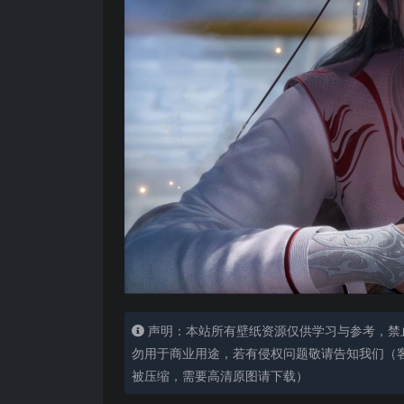
声明：本站所有壁纸资源仅供学习与参考，禁
勿用于商业用途，若有侵权问题敬请告知我们（客服
被压缩，需要高清原图请下载）