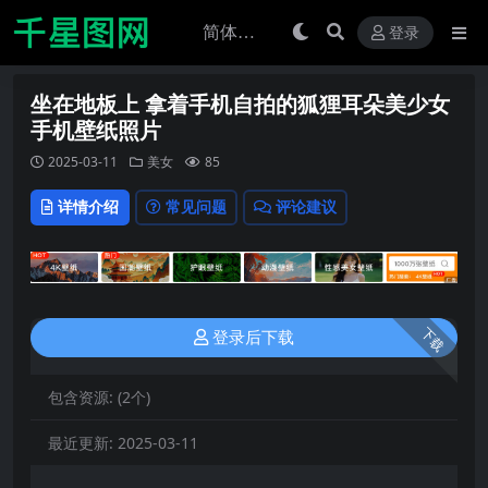
登录
坐在地板上 拿着手机自拍的狐狸耳朵美少女
手机壁纸照片
2025-03-11
美女
85
详情介绍
常见问题
评论建议
下载
登录后下载
包含资源:
(2个)
最近更新:
2025-03-11