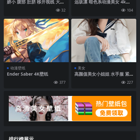
娇小 腹部 肚脐 移开视线 大胸
远坂凛 暗色系动漫美女 4k手
部 短发 闭着一只眼睛 蓝色头
机壁纸竖屏
32
104
发 Yukihana Lamy 动漫 动
漫女孩 数字艺术 艺术作品 2D
Pixiv 裸露腹部 肖像展示 睡衣
尖耳朵 脸红 树叶 黄色眼睛 H
ololive |1080×1920
动漫壁纸
美女
Ender Saber 4K壁纸
高颜值美女小姐姐 水手服 紧
身牛仔裤 美女写真手机壁纸
377
227
排行榜展示