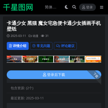
登录
卡通少女 黑猫 魔女宅急便卡通少女插画手机
壁纸
2025-03-11
动漫
31
详情介绍
常见问题
评论建议
下载
登录后下载
包含资源:
(2个)
最近更新:
2025-03-11