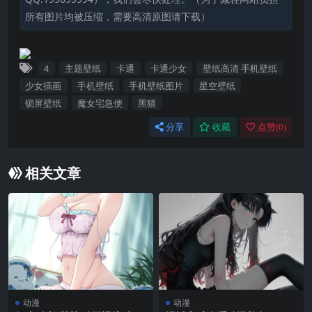
所有图片均被压缩，需要高清原图请下载）
4
主题壁纸
卡通
卡通少女
壁纸高清 手机壁纸
少女插画
手机壁纸
手机壁纸图片
星空壁纸
锁屏壁纸
魔女宅急便
黑猫
分享
收藏
点赞(
0
)
相关文章
动漫
动漫