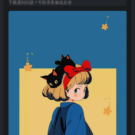
下载遇到问题？可联系客服或反馈