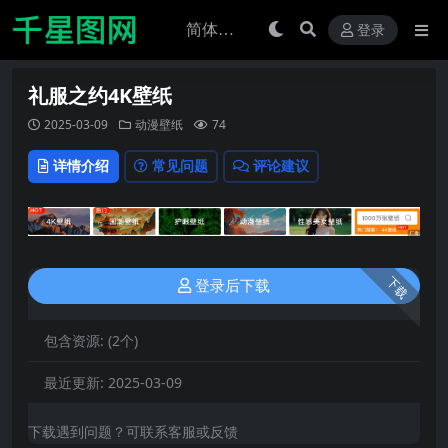
登录
礼服之约4K壁纸
2025-03-09
动漫壁纸
74
详情介绍
常见问题
评论建议
下载
登录后下载
包含资源:
(2个)
最近更新:
2025-03-09
下载遇到问题？可联系客服或反馈