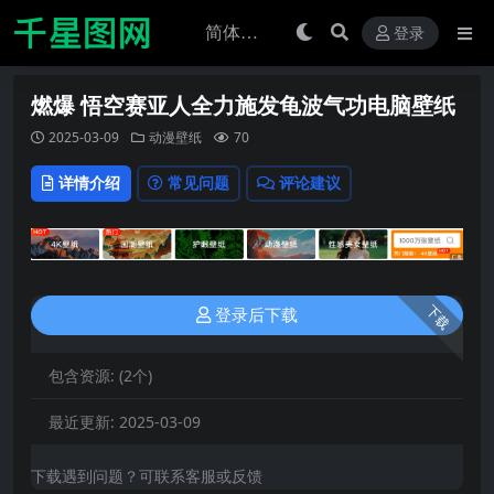
登录
燃爆 悟空赛亚人全力施发龟波气功电脑壁纸
2025-03-09
动漫壁纸
70
详情介绍
常见问题
评论建议
下载
登录后下载
包含资源:
(2个)
最近更新:
2025-03-09
下载遇到问题？可联系客服或反馈