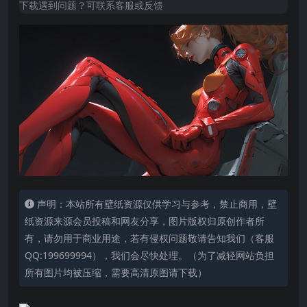
下载遇到问题？可联系客服或反馈
声明：本站所有壁纸资源仅供学习与参考，禁止商用，壁
纸资源来源会员投稿和网友分享，图片版权归原创作者所
有，请勿用于商业用途，若有侵权问题敬请告知我们（客服
QQ:199699994），我们会尽快处理。（为了减轻网站负担
所有图片均被压缩，需要高清原图请下载）