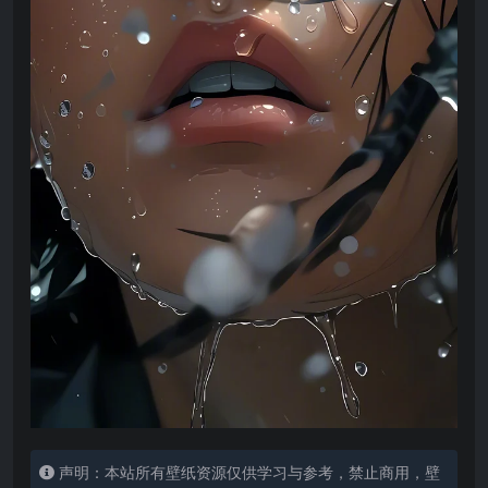
声明：本站所有壁纸资源仅供学习与参考，禁止商用，壁