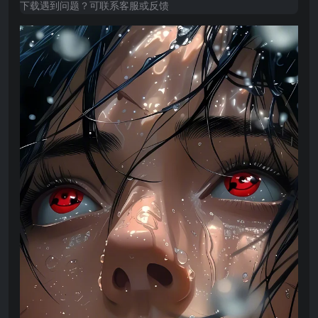
下载遇到问题？可联系客服或反馈