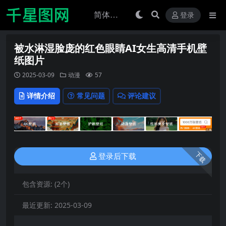
登录
被水淋湿脸庞的红色眼睛AI女生高清手机壁
纸图片
2025-03-09
动漫
57
详情介绍
常见问题
评论建议
下载
登录后下载
包含资源:
(2个)
最近更新:
2025-03-09