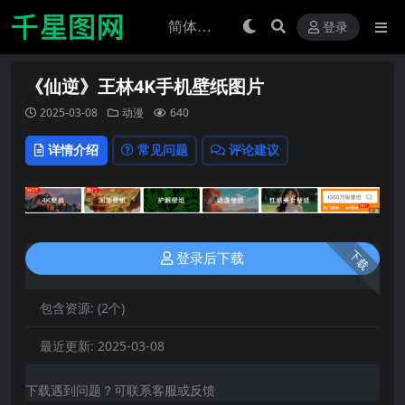
登录
《仙逆》王林4K手机壁纸图片
2025-03-08
动漫
640
详情介绍
常见问题
评论建议
下载
登录后下载
包含资源:
(2个)
最近更新:
2025-03-08
下载遇到问题？可联系客服或反馈