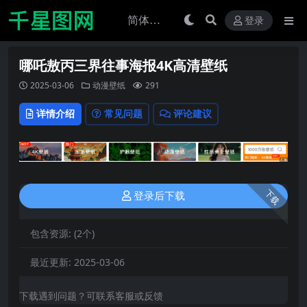
登录
哪吒敖丙三界往事海报4K高清壁纸
2025-03-06
动漫壁纸
291
详情介绍
常见问题
评论建议
下载
登录后下载
包含资源:
(2个)
最近更新:
2025-03-06
下载遇到问题？可联系客服或反馈