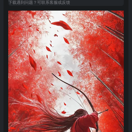
下载遇到问题？可联系客服或反馈