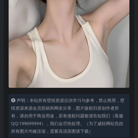
声明：本站所有壁纸资源仅供学习与参考，禁止商用，壁
纸资源来源会员投稿和网友分享，图片版权归原创作者所
有，请勿用于商业用途，若有侵权问题敬请告知我们（客服
QQ:199699994），我们会尽快处理。（为了减轻网站负担
所有图片均被压缩，需要高清原图请下载）