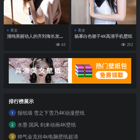
美女
美女
清纯美丽动人的齐刘海长发美
杨幂白色裙子4K高清手机壁纸
女小姐姐黑色连衣裙居家温暖
43
252
写真美女图片
排行榜展示
报纸墙 雪之下雪乃4K动漫壁纸
1
水墨 国风 剑来动画4K壁纸
2
帅气金克丝4k电脑壁纸超清
3