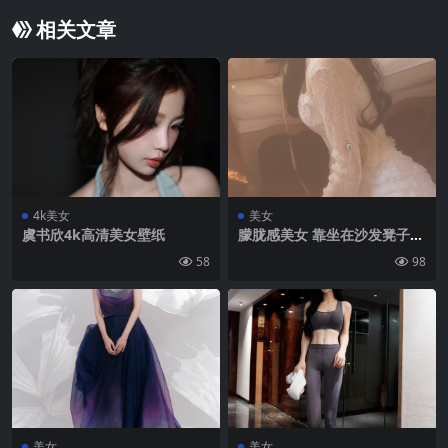
相关文章
4k美女
美女
虞书欣4k高清美女壁纸
朦胧感美女 靠坐在沙发凳子旁
的性感好身材美女手机壁纸图
58
98
片
美女
美女