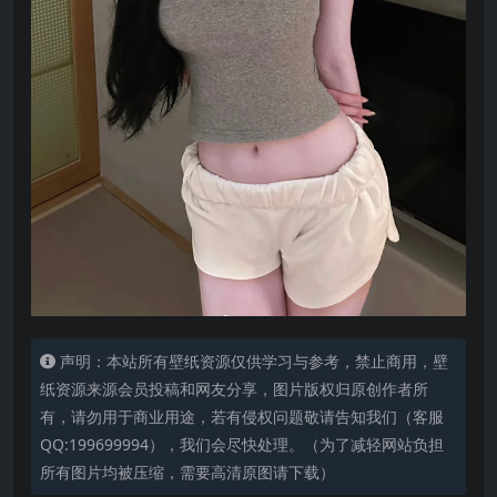
声明：本站所有壁纸资源仅供学习与参考，禁止商用，壁
纸资源来源会员投稿和网友分享，图片版权归原创作者所
有，请勿用于商业用途，若有侵权问题敬请告知我们（客服
QQ:199699994），我们会尽快处理。（为了减轻网站负担
所有图片均被压缩，需要高清原图请下载）