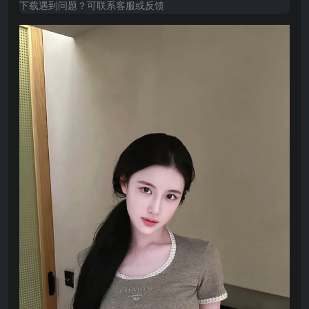
下载遇到问题？可联系客服或反馈