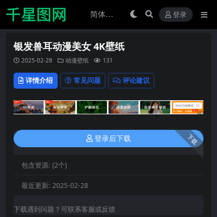
登录
银发兽耳动漫美女 4K壁纸
2025-02-28
动漫壁纸
131
详情介绍
常见问题
评论建议
下载
登录后下载
包含资源:
(2个)
最近更新:
2025-02-28
下载遇到问题？可联系客服或反馈