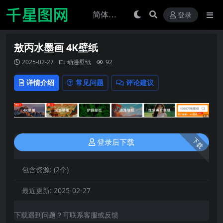
登录
敖丙水墨画 4K壁纸
2025-02-27
动漫壁纸
92
详情介绍
常见问题
评论建议
下载
登录后下载
包含资源:
(2个)
最近更新:
2025-02-27
下载遇到问题？可联系客服或反馈