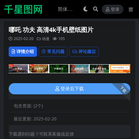
登录
哪吒 功夫 高清4k手机壁纸图片
2025-02-20
动漫
105
详情介绍
常见问题
评论建议
下载
登录后下载
包含资源:
(2个)
最近更新:
2025-02-20
下载遇到问题？可联系客服或反馈