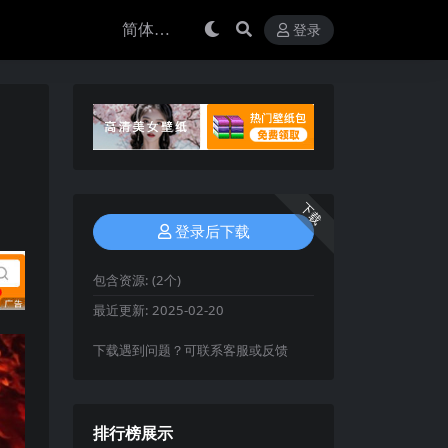
登录
下载
登录后下载
包含资源:
(2个)
最近更新:
2025-02-20
下载遇到问题？可联系客服或反馈
排行榜展示