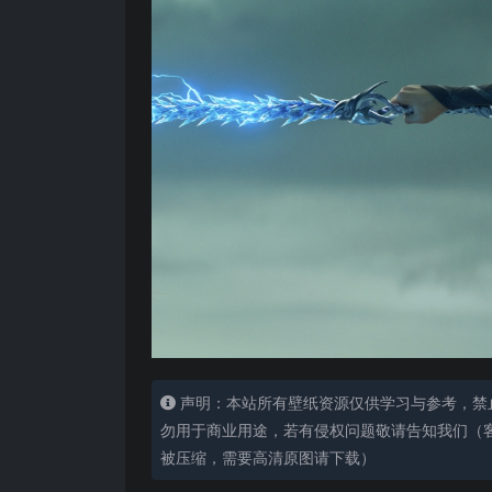
声明：本站所有壁纸资源仅供学习与参考，禁
勿用于商业用途，若有侵权问题敬请告知我们（客服
被压缩，需要高清原图请下载）