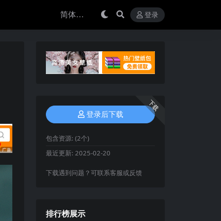
登录
下载
登录后下载
包含资源:
(2个)
最近更新:
2025-02-20
下载遇到问题？可联系客服或反馈
排行榜展示