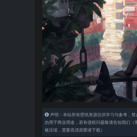
声明：本站所有壁纸资源仅供学习与参考，禁
勿用于商业用途，若有侵权问题敬请告知我们（客服
被压缩，需要高清原图请下载）