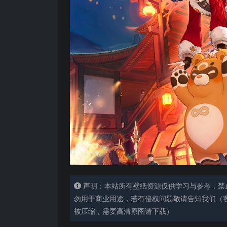
声明：本站所有壁纸资源仅供学习与参考，禁
勿用于商业用途，若有侵权问题敬请告知我们（客服
被压缩，需要高清原图请下载）