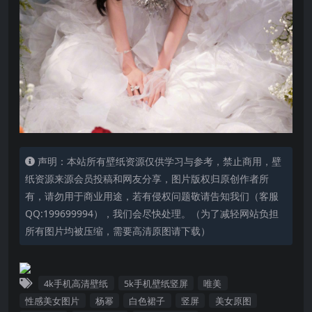
声明：本站所有壁纸资源仅供学习与参考，禁止商用，壁
纸资源来源会员投稿和网友分享，图片版权归原创作者所
有，请勿用于商业用途，若有侵权问题敬请告知我们（客服
QQ:199699994），我们会尽快处理。（为了减轻网站负担
所有图片均被压缩，需要高清原图请下载）
4k手机高清壁纸
5k手机壁纸竖屏
唯美
性感美女图片
杨幂
白色裙子
竖屏
美女原图