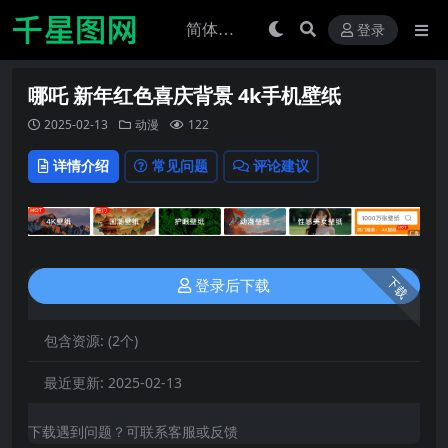
登录
哪吒 新年红色喜庆背景 4k手机壁纸
2025-02-13
动漫
122
详情介绍
常见问题
评论建议
下载
登录后下载
包含资源:
(2个)
最近更新:
2025-02-13
下载遇到问题？可联系客服或反馈