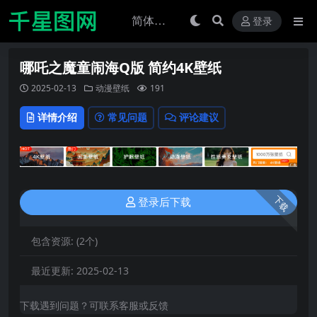
登录
哪吒之魔童闹海Q版 简约4K壁纸
2025-02-13
动漫壁纸
191
详情介绍
常见问题
评论建议
下载
登录后下载
包含资源:
(2个)
最近更新:
2025-02-13
下载遇到问题？可联系客服或反馈