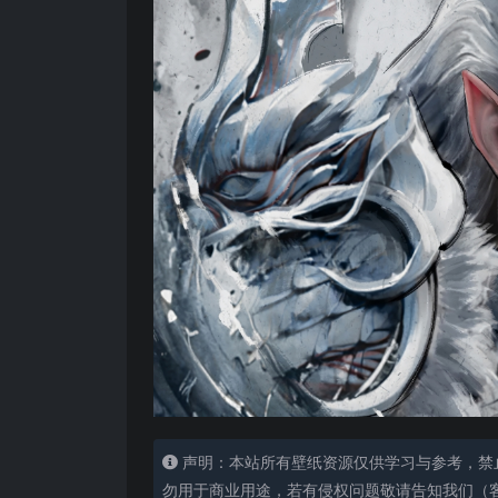
声明：本站所有壁纸资源仅供学习与参考，禁
勿用于商业用途，若有侵权问题敬请告知我们（客服