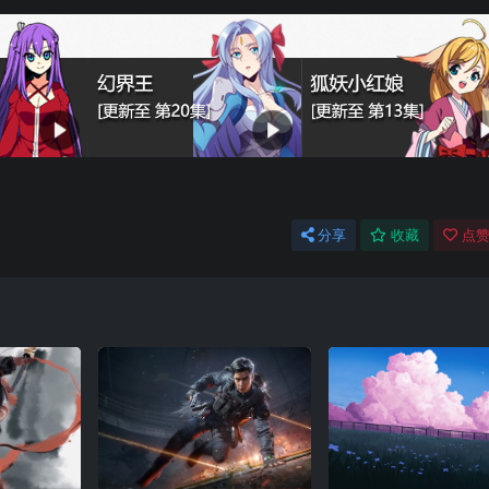
分享
收藏
点赞