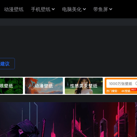
动漫壁纸
手机壁纸
电脑美化
带鱼屏
论建议