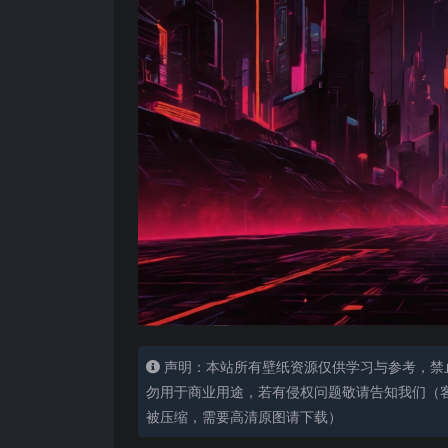
声明：本站所有壁纸资源仅供学习与参考，禁
勿用于商业用途，若有侵权问题敬请告知我们（客服
被压缩，需要高清原图请下载）