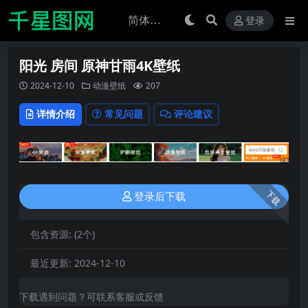
登录
阳光 房间 原神甘雨4K壁纸
2024-12-10
动漫壁纸
207
详情介绍
常见问题
评论建议
下载
登录后下载
包含资源:
(2个)
最近更新:
2024-12-10
下载遇到问题？可联系客服或反馈