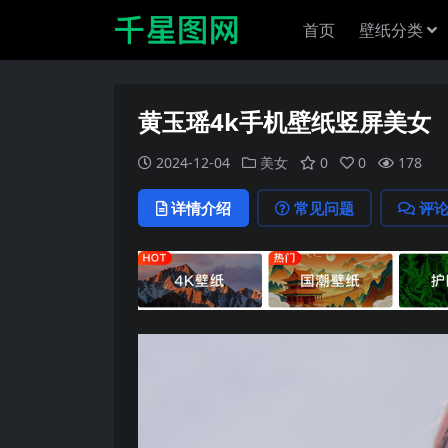
首页
壁纸分类
黄玉瑶4k手机壁纸竖屏美女
2024-12-04
美女
0
0
178
详情介绍
常见问题
评