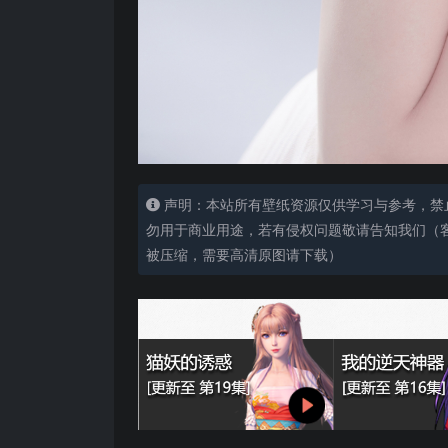
声明：本站所有壁纸资源仅供学习与参考，禁
勿用于商业用途，若有侵权问题敬请告知我们（客服
被压缩，需要高清原图请下载）