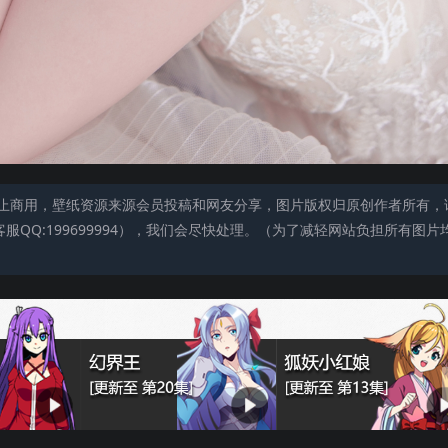
止商用，壁纸资源来源会员投稿和网友分享，图片版权归原创作者所有，
QQ:199699994），我们会尽快处理。（为了减轻网站负担所有图片