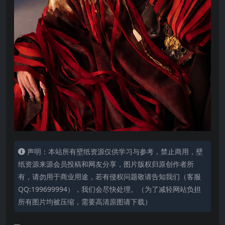
声明：本站所有壁纸资源仅供学习与参考，禁止商用，壁
纸资源来源会员投稿和网友分享，图片版权归原创作者所
有，请勿用于商业用途，若有侵权问题敬请告知我们（客服
QQ:199699994），我们会尽快处理。（为了减轻网站负担
所有图片均被压缩，需要高清原图请下载）