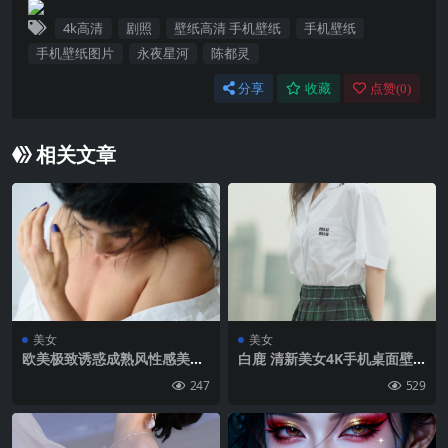
4k高清
剧照
壁纸高清 手机壁纸
手机壁纸
手机壁纸图片
永夜星河
陈都灵
分享
收藏
点赞(
0
)
相关文章
美女
美女
欧美极致诱惑成熟风性感美女
白鹿 清新美女4K手机桌面壁
图片 手机壁纸
纸
247
529