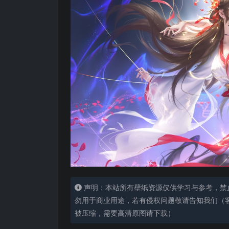
声明：本站所有壁纸资源仅供学习与参考，禁
勿用于商业用途，若有侵权问题敬请告知我们（客服
被压缩，需要高清原图请下载）