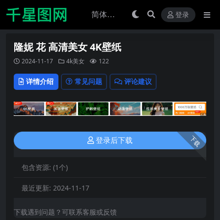
登录
隆妮 花 高清美女 4K壁纸
2024-11-17
4k美女
122
详情介绍
常见问题
评论建议
下载
登录后下载
包含资源:
(1个)
最近更新:
2024-11-17
下载遇到问题？可联系客服或反馈