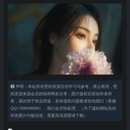
声明：本站所有壁纸资源仅供学习与参考，禁止商用，壁
纸资源来源会员投稿和网友分享，图片版权归原创作者所
有，请勿用于商业用途，若有侵权问题敬请告知我们（客服
QQ:199699994），我们会尽快处理。（为了减轻网站负担
所有图片均被压缩，需要高清原图请下载）