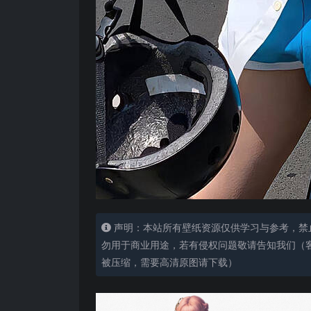
声明：本站所有壁纸资源仅供学习与参考，禁
勿用于商业用途，若有侵权问题敬请告知我们（客服
被压缩，需要高清原图请下载）