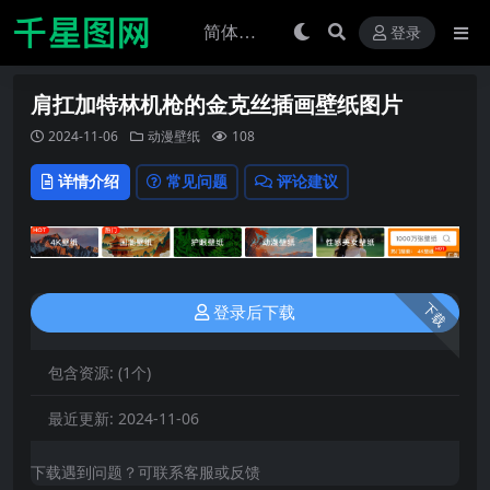
登录
肩扛加特林机枪的金克丝插画壁纸图片
2024-11-06
动漫壁纸
108
详情介绍
常见问题
评论建议
下载
登录后下载
包含资源:
(1个)
最近更新:
2024-11-06
下载遇到问题？可联系客服或反馈