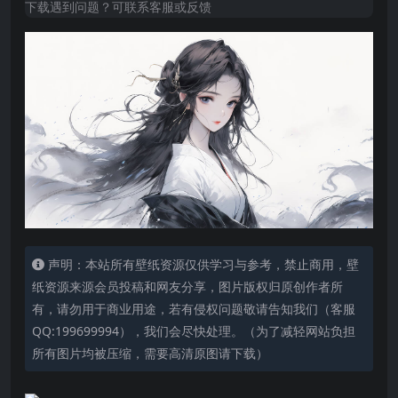
下载遇到问题？可联系客服或反馈
声明：本站所有壁纸资源仅供学习与参考，禁止商用，壁
纸资源来源会员投稿和网友分享，图片版权归原创作者所
有，请勿用于商业用途，若有侵权问题敬请告知我们（客服
QQ:199699994），我们会尽快处理。（为了减轻网站负担
所有图片均被压缩，需要高清原图请下载）